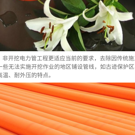
，非开挖电力管工程更适应当前的要求，去除因传统
一些无法实施开挖作业的地区铺设管线，如古迹保护区
高温、耐外压的特点
。