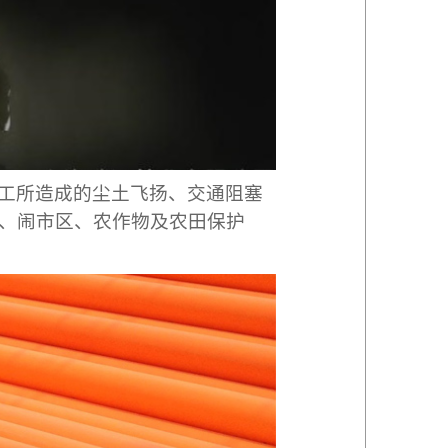
施工所造成的尘土飞扬、交通阻塞
、闹市区、农作物及农田保护