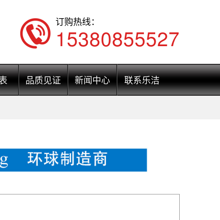
订购热线：
15380855527
表
品质见证
新闻中心
联系乐洁