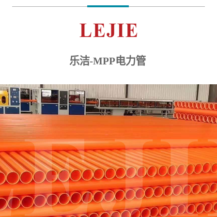
乐洁-MPP电力管