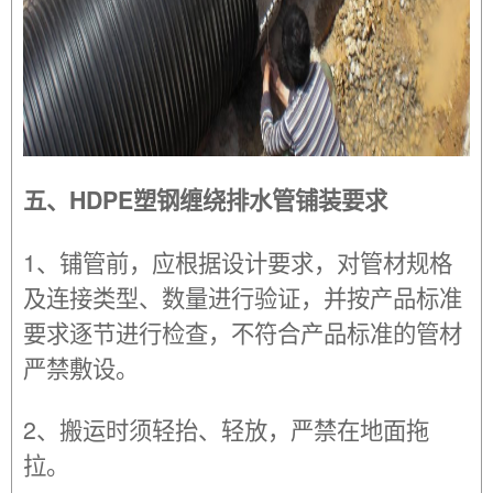
五、HDPE塑钢缠绕排水管铺装要求
1、铺管前，应根据设计要求，对管材规格
及连接类型、数量进行验证，并按产品标准
要求逐节进行检查，不符合产品标准的管材
严禁敷设。
2、搬运时须轻抬、轻放，严禁在地面拖
拉。