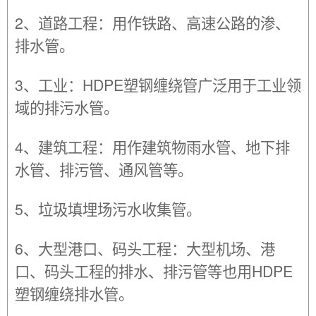
2、道路工程：用作铁路、高速公路的渗、
排水管。
3、工业：HDPE塑钢缠绕管广泛用于工业领
域的排污水管。
4、建筑工程：用作建筑物雨水管、地下排
水管、排污管、通风管等。
5、垃圾填埋场污水收集管。
6、大型港口、码头工程：大型机场、港
口、码头工程的排水、排污管等也用HDPE
塑钢缠绕排水管。