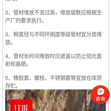
2、管材堆放不宜过高，堆放层数应根据生
产厂的要求执行。
3、桐直径与不同环刚度等级管材宜分类堆
放。
4、管材长时间堆放时应遮盖以防止阳光直
射和暴晒。
5、橡胶套、螺栓、不锈钢套等宜放在库房
存贮。