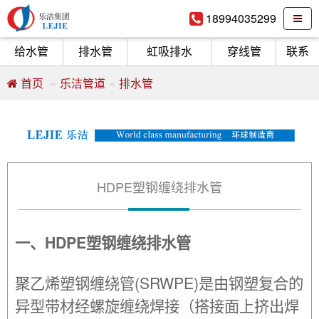
18994035299
给水管
排水管
虹吸排水
穿线管
联系
首页
乐洁管道
排水管
HDPE塑钢缠绕排水管
一、HDPE塑钢缠绕排水管
聚乙烯塑钢缠绕管(SRWPE)是由钢塑复合的
异型带材经螺旋缠绕焊接（搭接面上挤出焊