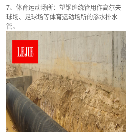
7、体育运动场所：塑钢缠绕管用作高尔夫
球场、足球场等体育运动场所的渗水排水
管。