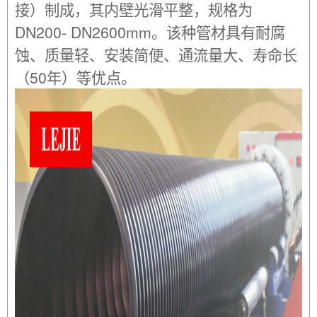
接）制成，其内壁光滑平整，规格为
DN200- DN2600mm。该种管材具有耐腐
蚀、质量轻、安装简便、通流量大、寿命长
（50年）等优点。