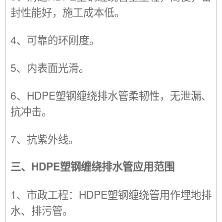
封性能好，施工成本低。
4、可靠的环刚度。
5、内表面光滑。
6、HDPE塑钢缠绕排水管柔韧性，无泄漏、
抗冲击。
7、抗紫外线。
三、HDPE塑钢缠绕排水管应用范围
1、市政工程：HDPE塑钢缠绕管用作埋地排
水、排污管。