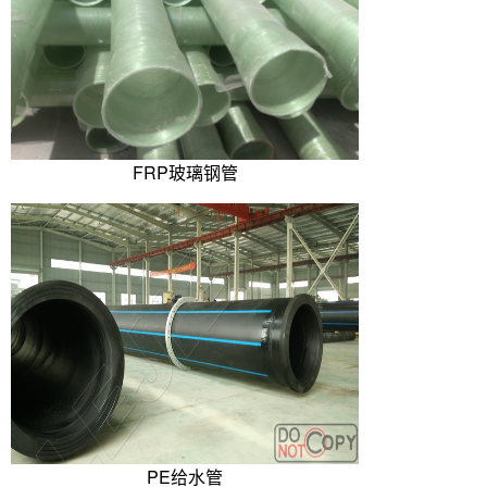
FRP玻璃钢管
PE给水管