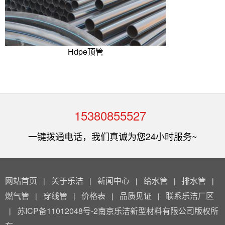
Hdpe顶管
15380855527
一键拨通电话，我们真诚为您24小时服务~
网站首页
关于乐洁
新闻中心
给水管
排水管
|
|
|
|
|
燃气管
穿线管
价格表
品质见证
联系乐洁厂区
|
|
|
|
苏ICP备11012048号-2南京乐洁新型材料有限公司版权所
|