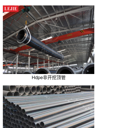
Hdpe非开挖顶管